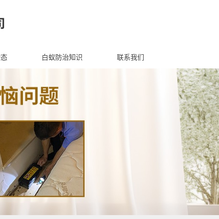
动态
白蚁防治知识
联系我们