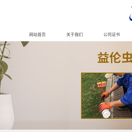
网站首页
关于我们
公司证书