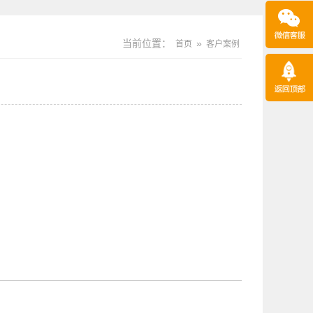
当前位置：
»
首页
客户案例