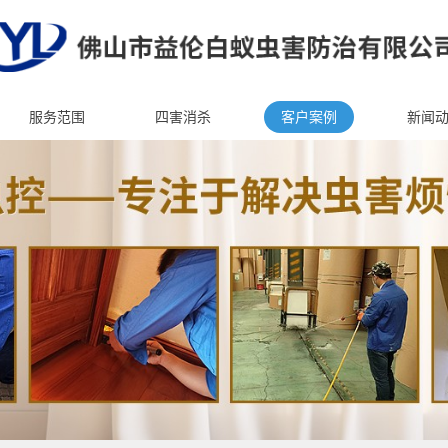
服务范围
四害消杀
客户案例
新闻