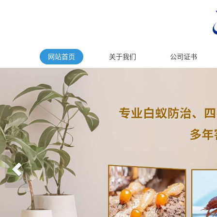
网站首页
关于我们
公司证书