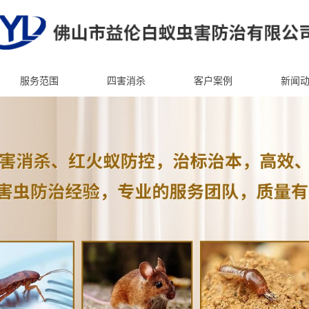
服务范围
四害消杀
客户案例
新闻