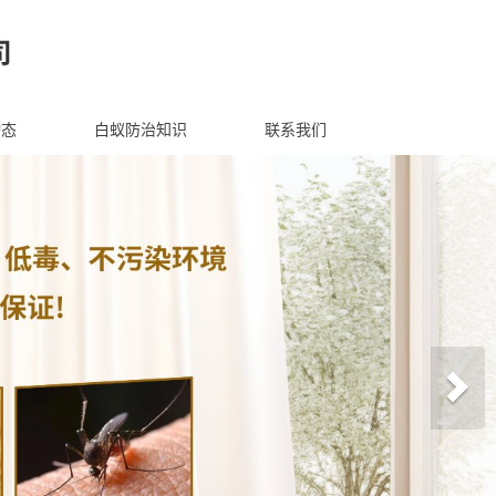
动态
白蚁防治知识
联系我们