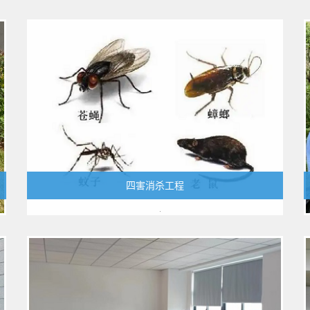
四害消杀工程