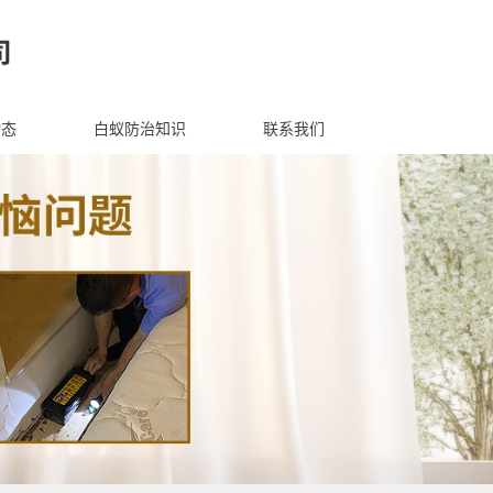
动态
白蚁防治知识
联系我们