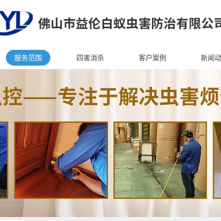
服务范围
四害消杀
客户案例
新闻