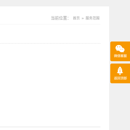
当前位置：
»
首页
服务范围