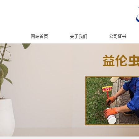
网站首页
关于我们
公司证书