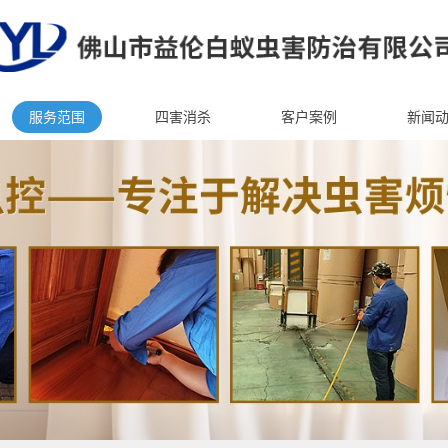
服务范围
四害消杀
客户案例
新闻