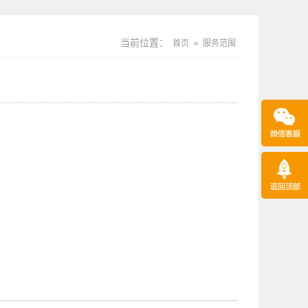
当前位置：
»
首页
服务范围