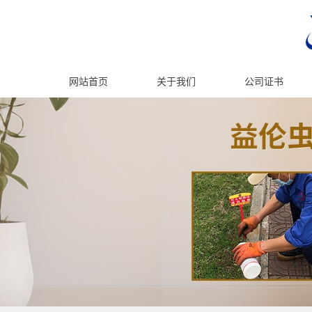
网站首页
关于我们
公司证书