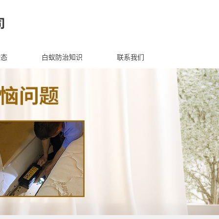
动态
白蚁防治知识
联系我们