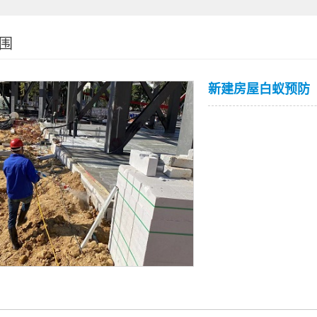
围
新建房屋白蚁预防