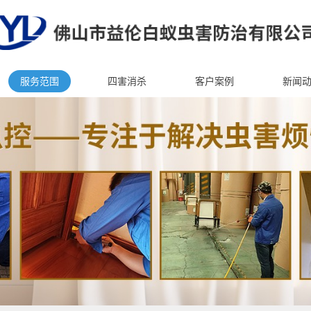
服务范围
四害消杀
客户案例
新闻