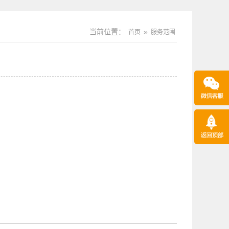
当前位置：
»
首页
服务范围