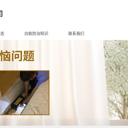
动态
白蚁防治知识
联系我们