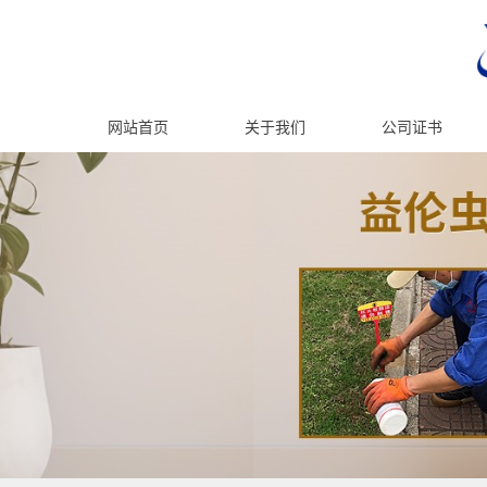
网站首页
关于我们
公司证书